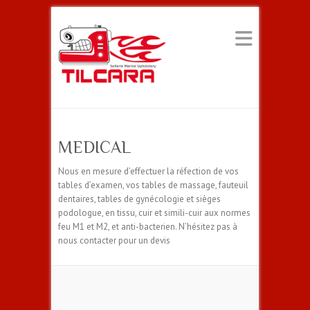
MEDICAL
Nous en mesure d’effectuer la réfection de vos
tables d’examen, vos tables de massage, fauteuil
dentaires, tables de gynécologie et sièges
podologue, en tissu, cuir et simili-cuir aux normes
feu M1 et M2, et anti-bacterien. N’hésitez pas à
nous contacter pour un devis